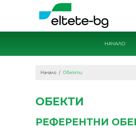
НАЧАЛО
Начало
Обекти
ОБЕКТИ
РЕФЕРЕНТНИ ОБЕ