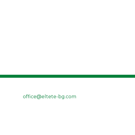
office@eltete-bg.com