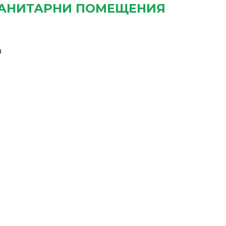
САНИТАРНИ ПОМЕЩЕНИЯ
а