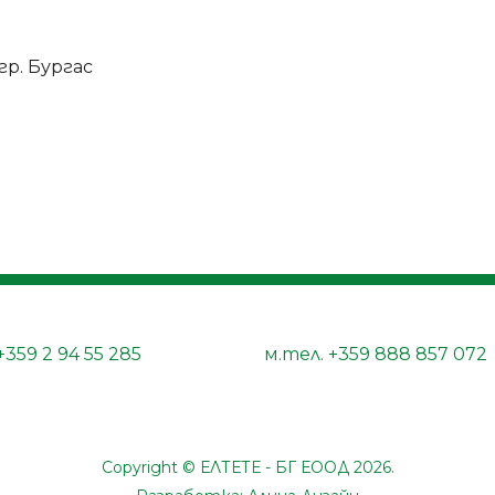
гр. Бургас
+359 2 94 55 285
м.тел.
+359 888 857 072
Copyright © ЕЛТЕТЕ - БГ ЕООД 2026.