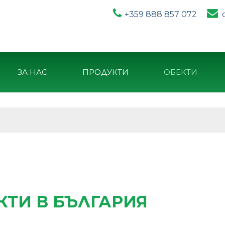
+359 888 857 072
ЗА НАС
ПРОДУКТИ
ОБЕКТИ
КТИ В БЪЛГАРИЯ